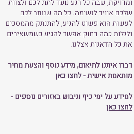
ומדויקת, שבה כל רגע נועד לתת לכם ולצוות
שלכם אוויר לנשימה. כל מה שנותר לכם
לעשות הוא פשוט להגיע, להתנתק מהמסכים
ולגלות כמה רחוק אפשר להגיע כשמשאירים
את כל הדאגות אצלנו.
דברו איתנו לתיאום, מידע נוסף והצעת מחיר
מותאמת אישית -
לחצו
כאן
למידע על ימי כיף וגיבוש באזורים נוספים -
לחצו
כאן