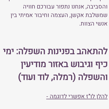
והסביבה, אנחנו נתפור עבורכם חוויה
שמשלבת אקשן, העצמה וחיבור אמיתי בין
אנשי הצוות.
להתאהב בפנינות השפלה: ימי
כיף וגיבוש באזור מודיעין
והשפלה (רמלה, לוד ועוד)
להלן לו"ז אפשרי לדוגמה -