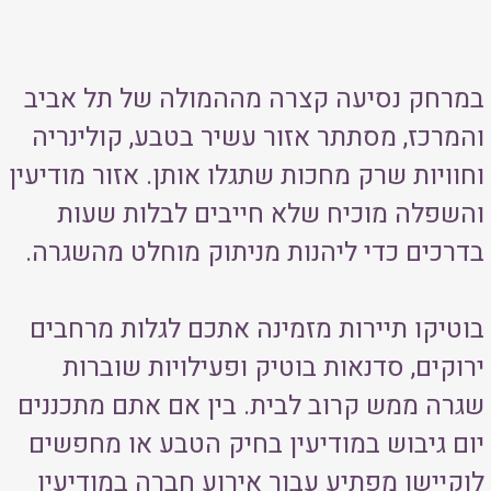
במרחק נסיעה קצרה מההמולה של תל אביב
והמרכז, מסתתר אזור עשיר בטבע, קולינריה
וחוויות שרק מחכות שתגלו אותן. אזור מודיעין
והשפלה מוכיח שלא חייבים לבלות שעות
בדרכים כדי ליהנות מניתוק מוחלט מהשגרה.
בוטיקו תיירות מזמינה אתכם לגלות מרחבים
ירוקים, סדנאות בוטיק ופעילויות שוברות
שגרה ממש קרוב לבית. בין אם אתם מתכננים
יום גיבוש במודיעין בחיק הטבע או מחפשים
לוקיישן מפתיע עבור אירוע חברה במודיעין