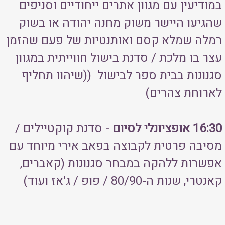
במודיעין עם מגוון אתרים ייחודיים וסניפים
שהגיעו היישר משוק מחנה יהודה או בשוק
רמלה שמלא קסם ואותנטיות של פעם שהזמן
עצר בו מלכת / סדנת בישול חווייתית במגוון
סגנונות בבית ספר לבישול ((שיהוו תחליף
לארוחת צהרים)
16:30 אופציונלי לסיום
- סדנת קוקטיילים /
מסיבה פרטית לקבוצה בפאב אירי מיוחד עם
אפשרות ללהקה במבחר סגנונות (קאברים,
קאנטרי, שנות ה-80/90 / פופ / ג'אז ועוד)