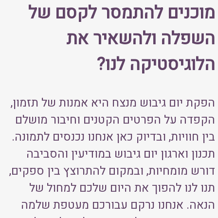
מוכנים להתמסר לקסם של
השפלה ולהשאיר את
הלוגיסטיקה לנו?
הפקת יום גיבוש מנצח היא אמנות של תזמון,
הקפדה על הפרטים הקטנים וחיבור מושלם
בין חוויות, ובדיוק כאן אנחנו נכנסים לתמונה.
תכנון וארגון יום גיבוש במודיעין והסביבה
דורש מומחיות, ובמקום להתרוצץ בין ספקים,
תנו לנו להפוך את היום שלכם למחול של
הנאה. אנחנו נרקם עבורכם מעטפת שלמה