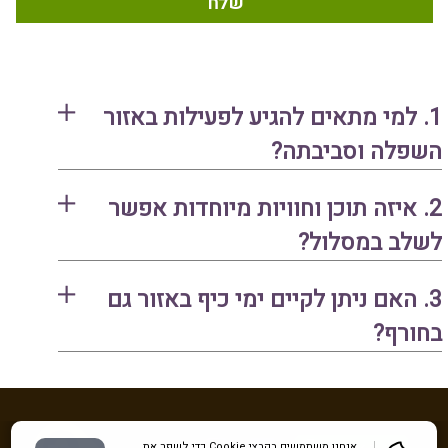
1. למי מתאים להגיע לפעילות באזור
השפלה וסביבתה?
2. איזה תוכן וחוויות מיוחדות אפשר
לשלב במסלול?
3. האם ניתן לקיים ימי כיף באזור גם
בחורף?
אנחנו משתמשים בקבצי Cookie כדי לשפר את