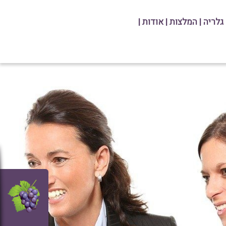
גלריה
|
המלצות
|
אודות
|