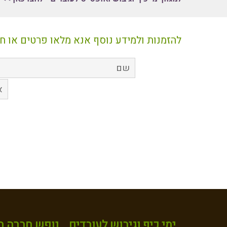
ימי כיף וגיבוש לעובדים
נופש חברה במ