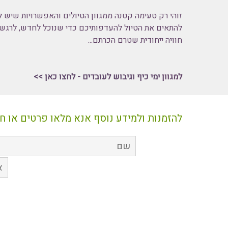
זוהי רק טעימה קטנה ממגוון הטיולים והאפשרויות שיש ל
להתאים את הטיול להעדפותיכם כדי שנוכל לחדש, לרגש 
חוויה ייחודית שטרם הכרתם...
למגוון
ימי כיף וגיבוש לעובדים - לחצו כאן >>