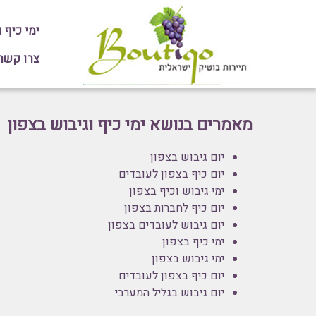
ימי כיף 
צרו קשר או חיי
מאמרים בנושא ימי כיף וגיבוש בצפון
יום גיבוש בצפון
יום כיף בצפון לעובדים
ימי גיבוש וכיף בצפון
יום כיף לחברות בצפון
יום גיבוש לעובדים בצפון
ימי כיף בצפון
ימי גיבוש בצפון
יום כיף בצפון לעובדים
יום גיבוש בגליל המערבי