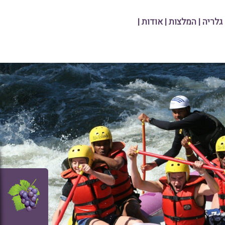
גלריה
|
המלצות
|
אודות
|