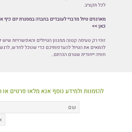
לכל תקציב.
מארגנים טיול מדברי לעובדים בחברה במסגרת יום כיף או
כאן >>
זוהי רק טעימה קטנה ממגוון הטיולים והאפשרויות שיש ל
להתאים את הטיול להעדפותיכם כדי שנוכל לחדש, לרגש 
חוויה ייחודית שטרם הכרתם...