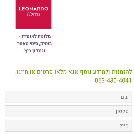
מלונות לאונרדו -
בוטיק, סיטי טאוור
וגורדון ביץ’