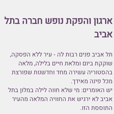
ארגון והפקת נופש חברה בתל
אביב
תל אביב פנים רבות לה - עיר ללא הפסקה,
שוקקת ביום ומלאת חיים בלילה, מלאה
בהסטוריה עשירה מחד וחדשנות שפורצת
מכל פינה מאידך.
יש האומרים: מי שלא חווה לילה במלון בתל
אביב לא ירגיש את החוויה המלאה מהעיר
התוססת הזו.