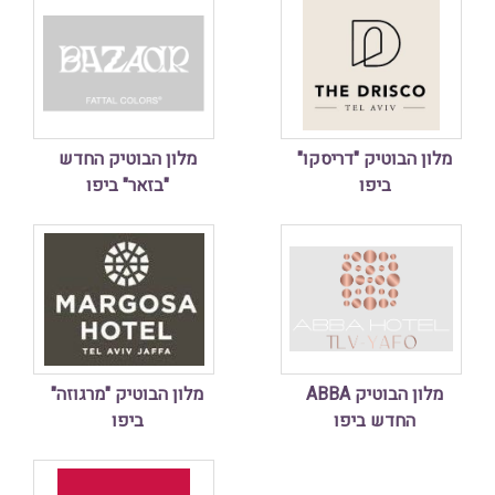
מלון הבוטיק "דריסקו"
מלון הבוטיק החדש
ביפו
"בזאר" ביפו
מלון הבוטיק ABBA
מלון הבוטיק "מרגוזה"
החדש ביפו
ביפו