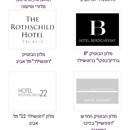
מלודי וסינמה
מלון הבוטיק "B
מלון הבוטיק
ברדיצ’בסקי" ברוטשילד
"רוטשילד" תל אביב
מלון הבוטיק החדש
מלון "רוטשילד 22" תל
"רספשיין" בכיכר
אביב