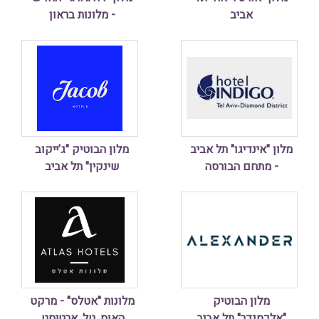
אביב
- מלונות בראון
מלון "אינדיגו" תל אביב
מלון הבוטיק "ג’ייקוב
- מתחם הבורסה
שינקין" תל אביב
מלון הבוטיק
מלונות "אטלס" - מרקט
"אלכסנדר" תל אביב
האוס, טל, ארטיסט,