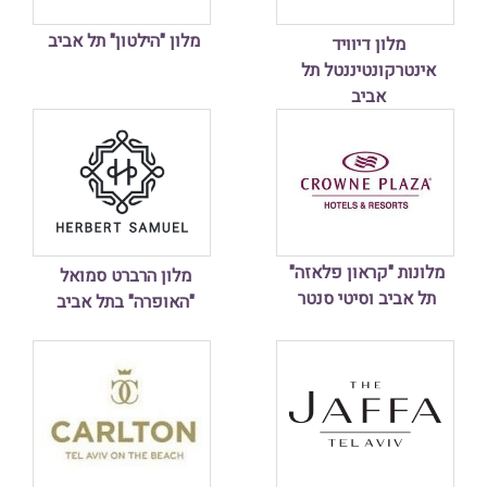
מלון "הילטון" תל אביב
מלון דיוויד
אינטרקונטיננטל תל
אביב
מלונות "קראון פלאזה"
מלון הרברט סמואל
תל אביב וסיטי סנטר
"האופרה" בתל אביב