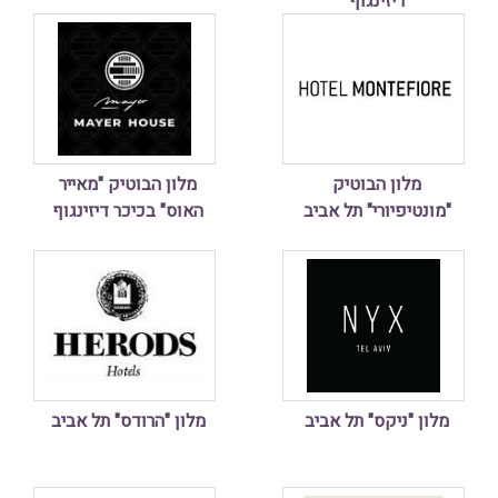
דיזינגוף
מלון הבוטיק
מלון הבוטיק "מאייר
"מונטיפיורי" תל אביב
האוס" בכיכר דיזינגוף
מלון "ניקס" תל אביב
מלון "הרודס" תל אביב