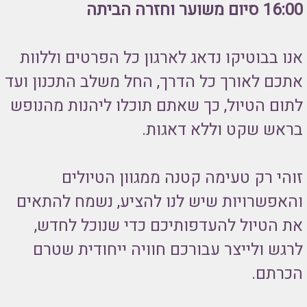
16:00 סיום משוער וחזרה הביתה
אנו בבוטיקו נדאג לארגון כל הפרטים וללוות
אתכם לאורך כל הדרך, החל משלב התכנון ועד
לתום הטיול, כך שאתם תוכלו ליהנות מהנופש
בראש שקט וללא דאגות.
זוהי רק טעימה קטנה ממגוון הטיולים
והאפשרויות שיש לנו להציע, נשמח להתאים
את הטיול להעדפותיכם כדי שנוכל לחדש,
לרגש ולייצר עבורכם חוויה ייחודית שטרם
הכרתם.