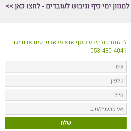
למגוון
ימי כיף וגיבוש לעובדים - לחצו כאן >>