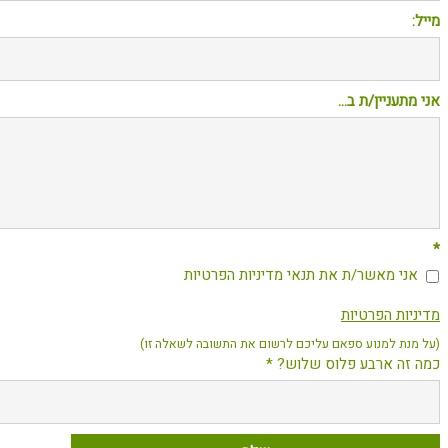
מייל:
אני מתעניין/ת ב...
*
אני מאשר/ת את תנאי מדיניות הפרטיות
מדיניות הפרטיות
(על מנת למנוע ספאם עליכם לרשום את התשובה לשאלה זו)
כמה זה ארבע פלוס שלוש? *