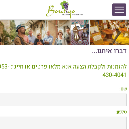
דברו איתנו...
להזמנות ולקבלת הצעה אנא מלאו פרטים או חיי
430-4041
שם:
טלפון: