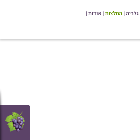
גלריה
|
המלצות
|
אודות
|