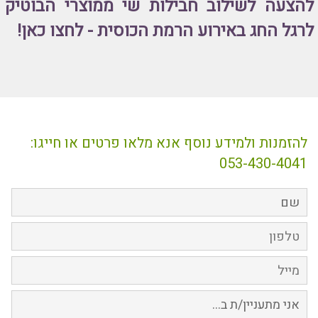
להצעה לשילוב חבילות שי ממוצרי הבוטיק
לרגל החג באירוע הרמת הכוסית - לחצו כאן!