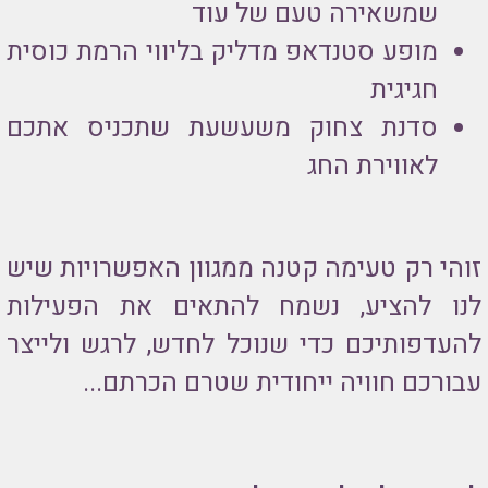
שמשאירה טעם של עוד
מופע סטנדאפ מדליק בליווי הרמת כוסית
חגיגית
סדנת צחוק משעשעת שתכניס אתכם
לאווירת החג
זוהי רק טעימה קטנה ממגוון האפשרויות שיש
לנו להציע, נשמח להתאים את הפעילות
להעדפותיכם כדי שנוכל לחדש, לרגש ולייצר
עבורכם חוויה ייחודית שטרם הכרתם...