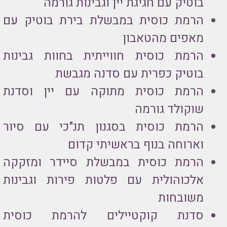
בוטיק עם חגיגת יין וגבינות גורמה
הרמת כוסית במבשלת בירת בוטיק עם
מאפים מהטאבון
הרמת כוסית חווייתית בחוות גבינות
בוטיק כפרית עם סדנה מגבשת
הרמת כוסית מתוקה עם יין וסדנת
שוקולד גורמה
הרמת כוסית בסגנון תנ"כי עם סיור
וארוחה בנוף בראשיתי קדום
הרמת כוסית במבשלת סיידר ומזקקה
אלכוהולית עם פלטות פירות וגבינות
משובחות
סדנת קוקטיילים להרמת כוסית