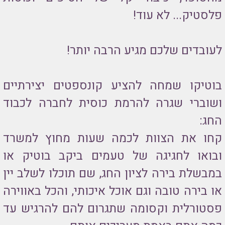
פלסטיק... לא עוד!
לעובדים שלכם מגיע הרבה יותר!
בוטיקו שמחה להציע קונספטים יצירתיים
ושוברי שגרה להרמת כוסית לחברה לכבוד
החג:
קחו את הצוות לכמה שעות מחוץ למשרד
ובואו לחגיגה של טעמים ביקב בוטיק או
במבשלת בירה לציון החג, שם תוכלו לשלב יין
או בירה טובה וגם אוכל איכותי, והכל באווירה
פסטורלית וקסומה שתגרום להם להרגיש עד