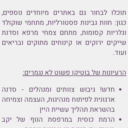
תוכלו לבחור גם באתרים מיוחדים נוספים,
כגון: חוות גבינות פסטורליות, מתחמי שוקולד
וגלריות קסומות, מתחם צמחי מרפא וסדנת
שייקים ירוקים או קינוחים מתוקים ובריאים
ועוד.
הרעיונות של בוטיקו פשוט לא נגמרים:
חדש! גיבוש צוותים ומנהלים - סדנה
ארגונית לפיתוח מנהיגות, העצמה וצמיחה
בהשראת תהליך עשיית היין
הרמת כוסית במרפסת הנוף של יקב