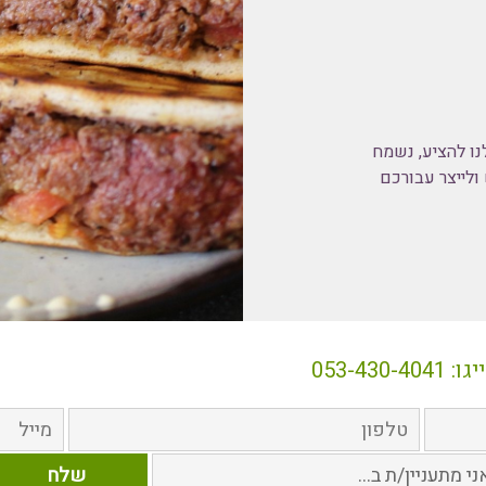
נו להציע, נשמח
ולייצר עבורכם