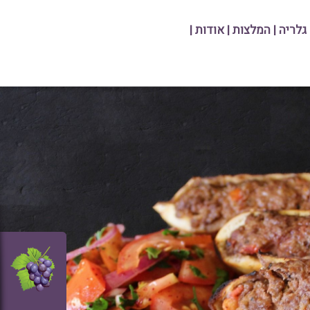
גלריה
|
המלצות
|
אודות
|