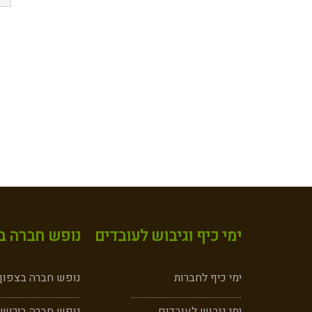
ימי כיף וגיבוש לעובדים
נופש חברה במ
ימי כיף לחברות
נופש חברה בצפון -
.......................................
..
............
.......................................
ימי גיבוש לעובדים
נופש חברה בירושל