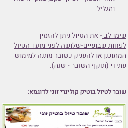
והגליל
שימו לב
- את הטיול ניתן להזמין
לפחות שבועיים-שלושה לפני מועד הטיול
המתוכנן או להעניק כשובר מתנה למימוש
עתידי (תוקף השובר - שנה).
שובר לטיול בוטיק קולינרי זוגי לדוגמא: