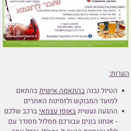
הערות:
הטיול נבנה
בהתאמה אישית
בהתאם
למועד המבוקש ולזמינות האתרים
ההגעה נעשית
באופן עצמאי
ברכב שלכם
- אנחנו בונים עבורכם מסלול מסודר עם