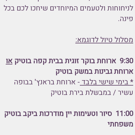
לניחוחות ולטעמים המיוחדים שיחכו לכם בכל
פינה.
מסלול טיול לדוגמא:
9:30 ארוחת בוקר זוגית בבית קפה בוטיק
או
ארוחת גבינות במשק בוטיק
* בימי שישי בלבד
- ארוחת בראנץ' בבופה
עשיר / במבשלת בירת בוטיק
11:00 סיור וטעימות יין מודרכות ביקב בוטיק
משפחתי