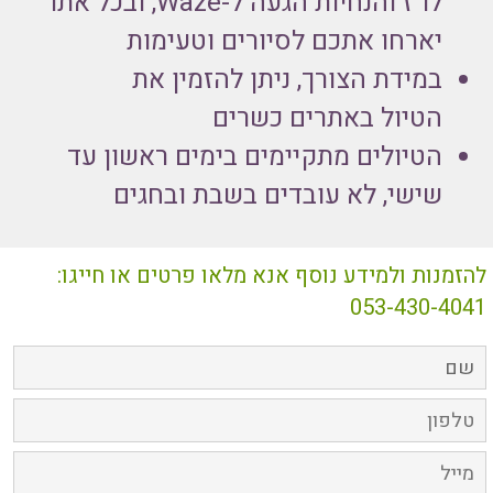
לו"ז והנחיות הגעה ל-Waze, ובכל אתר
יארחו אתכם לסיורים וטעימות
במידת הצורך, ניתן להזמין את
הטיול באתרים כשרים
הטיולים מתקיימים בימים ראשון עד
שישי, לא עובדים בשבת ובחגים