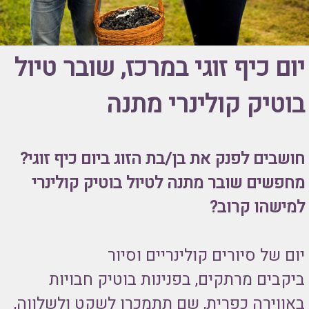
יום כיף זוגי במרכז, שובר טיול
בוטיק קולינרי מתנה
חושבים לפנק את בן/בת הזוג ביום כיף זוגי?
מחפשים שובר מתנה לטיול בוטיק קולינרי
למישהו קרוב?
יום של סיורים קולינריים וסיור
ביקבים מרתקים, בפנינות בוטיק חבויות
באווירה כפרית, שם תתמכרו לשקט ולשלווה,