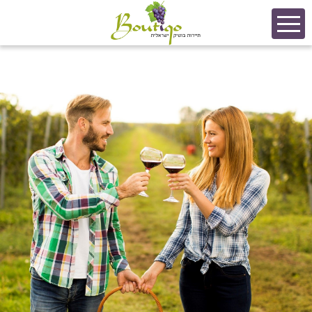
מתנות יוקרתיות, יום כיף ליום הולדת, מתנה
לבעל, מתנה לאשתי, מתנה לחבר