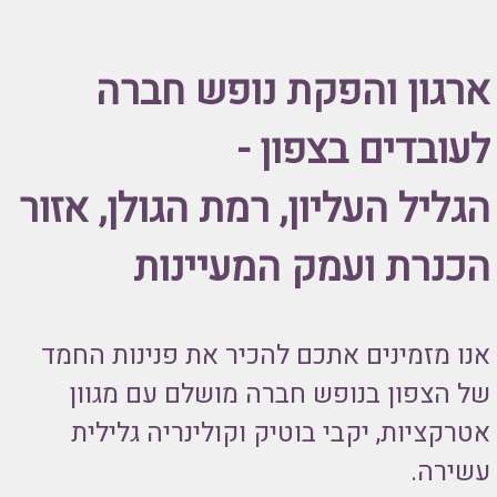
ארגון והפקת נופש חברה
לעובדים בצפון -
הגליל העליון, רמת הגולן, אזור
הכנרת ועמק המעיינות
אנו מזמינים אתכם להכיר את פנינות החמד
של הצפון בנופש חברה מושלם עם מגוון
אטרקציות, יקבי בוטיק וקולינריה גלילית
עשירה.