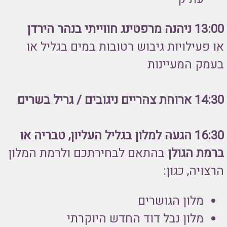
13:00 ניהנה מרפטינג חווייתי בנהר הירדן
או פעילויות גיבוש רטובות במים בגליל או
בעמק המעיינות
14:30 ארוחת צהריים ניגובים / גריל בשרים
16:30 הגעה למלון בגליל העליון, טבריה או
ברמת הגולן
בהתאם לבחירתכם ולרמת המלון
הרצויה, כגון:
מלון הגושרים
מלון נבל דוד החדש היוקרתי