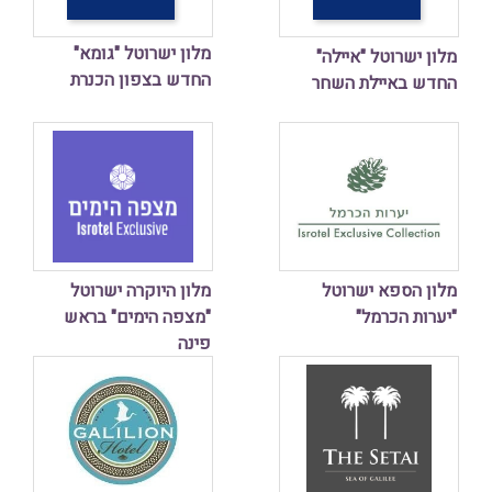
מלון ישרוטל "גומא"
מלון ישרוטל "איילה"
החדש בצפון הכנרת
החדש באיילת השחר
מלון הספא ישרוטל
מלון היוקרה ישרוטל
"יערות הכרמל"
"מצפה הימים" בראש
פינה