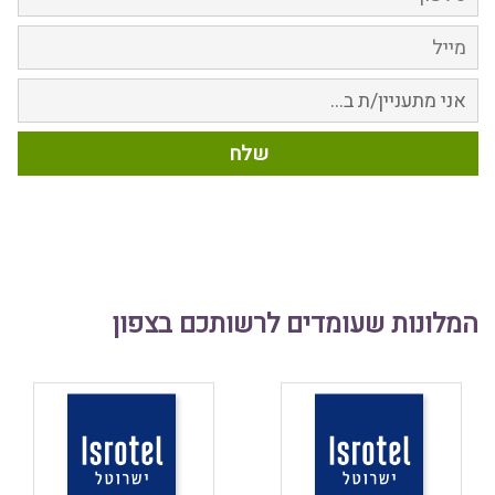
המלונות שעומדים לרשותכם בצפון