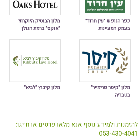
כפר הנופש ״עין חרוד״
מלון הבוטיק היוקרתי
בעמק המעיינות
"אוקס" ברמת הגולן
מלון "קיסר פרימייר"
מלון קיבוץ "לביא"
בטבריה