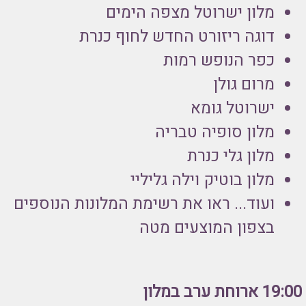
מלון ישרוטל מצפה הימים
דוגה ריזורט החדש לחוף כנרת
כפר הנופש רמות
מרום גולן
ישרוטל גומא
מלון סופיה טבריה
מלון גלי כנרת
מלון בוטיק וילה גליליי
ועוד... ראו את רשימת המלונות הנוספים
בצפון המוצעים מטה
19:00 ארוחת ערב במלון