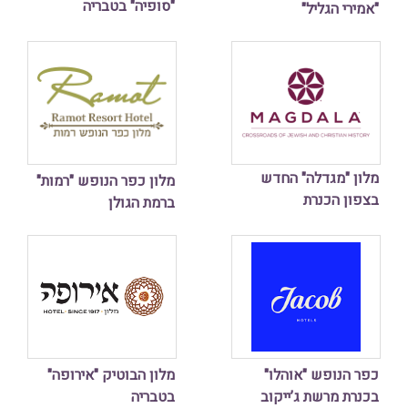
"סופיה" בטבריה
"אמירי הגליל"
מלון "מגדלה" החדש
מלון כפר הנופש "רמות"
בצפון הכנרת
ברמת הגולן
כפר הנופש "אוהלו"
מלון הבוטיק "אירופה"
בכנרת מרשת ג’ייקוב
בטבריה