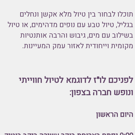
תוכלו לבחור בין טיול מלא אקשן ונחלים
בגליל, טיול טבע עם נופים מדהימים, או טיול
בשילוב עם מים, גיבוש והרבה אותנטיות
מקומית וייחודית לאזור עמק המעיינות.
לפניכם לו"ז לדוגמא לטיול חווייתי
ונופש חברה בצפון:
היום הראשון