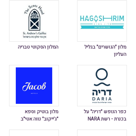
מלון "הגושרים" בגליל
המלון הסקוטי טבריה
העליון
כפר הנופש "דריה" על
מלון בוטיק וספא
בכנרת - רשת NARA
"ג’ייקוב" נווה אטי"ב