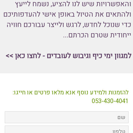
והאפשרויות שיש לנו להציע, נשמח לייעץ
ולהתאים את הטיול באופן אישי להעדפותיכם
כדי שנוכל לחדש, לרגש ולייצר עבורכם חוויה
ייחודית שטרם הכרתם...
למגוון
ימי כיף וגיבוש לעובדים - לחצו כאן >>