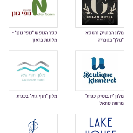
מלון הבוטיק והספא
כפר הנופש "נופי גונן" -
"גולן" בטבריה
מלונות בראון
מלון "יו בוטיק כנרת"
מלון "חוף גיא" בכנרת
מרשת פתאל