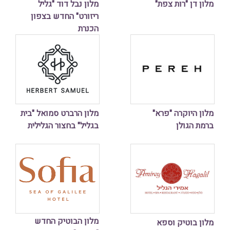
מלון דן "רות צפת"
מלון נבל דוד "גליל
ריזורט" החדש בצפון
הכנרת
מלון היוקרה "פרא"
מלון הרברט סמואל "בית
ברמת הגולן
בגליל" בחצור הגלילית
מלון הבוטיק החדש
מלון בוטיק וספא