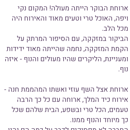
ארוחת הבוקר הייתה מעולה! המקום נקי
ויפה, האוכל טרי וטעים מאוד והאירוח היה
מכל הלב.
הביקור במזקקה, עם הסיפור המרתק על
הקמת המזקקה, נחמה שהייתה מאוד ידידות
ומעניינת, הליקרים שהיו מעולים והנוף - איזה
נוף.
ארוחת אצל השף עוזי ואשתו המהממת חנה -
אירוח כיד המלך, ארוחה עם כל כך הרבה
טעמים, הכל טרי ובשפע, הבית שלהם שכל
כך מיוחד והנוף ממנו.