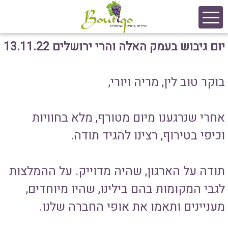
יום גיבוש בעמק האלה והרי ירושלים 13.11.22
בוקר טוב לין, מריה ויורי,
אחרי שנרגענו מיום מטורף, מלא בחוויות
וכיפי בטירוף, רצינו להגיד תודה.
תודה על הארגון, שהיה מדוייק. על ההמלצות
לגבי המקומות בהם בילינו, שהיו מיוחדים,
מעניינים ותאמו את אופי החברה שלנו.